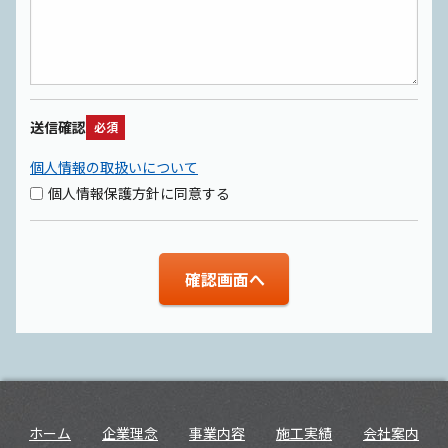
送信確認
必須
個人情報の取扱いについて
個人情報保護方針に同意する
ホーム
企業理念
事業内容
施工実績
会社案内