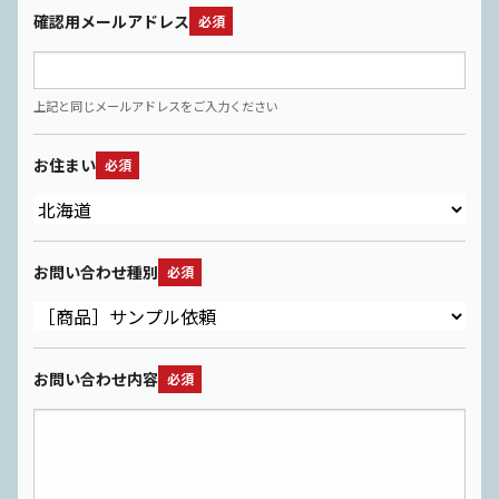
確認用メールアドレス
必須
上記と同じメールアドレスをご入力ください
お住まい
必須
お問い合わせ種別
必須
お問い合わせ内容
必須