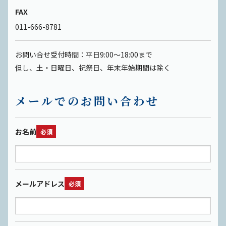
FAX
TikTok
011-666-8781
お問い合せ受付時間：平日9:00～18:00まで
但し、土・日曜日、祝祭日、年末年始期間は除く
メールでのお問い合わせ
お名前
必須
メールアドレス
必須